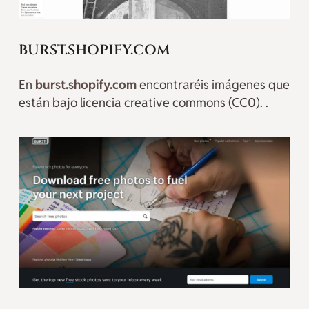
BURST.SHOPIFY.COM
En
burst.shopify.com
encontraréis imágenes que
están bajo licencia creative commons (CC0). .