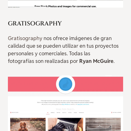
GRATISOGRAPHY
Gratisography
nos ofrece imágenes de gran
calidad que se pueden utilizar en tus proyectos
personales y comerciales. Todas las
fotografías son realizadas por
Ryan McGuire
.