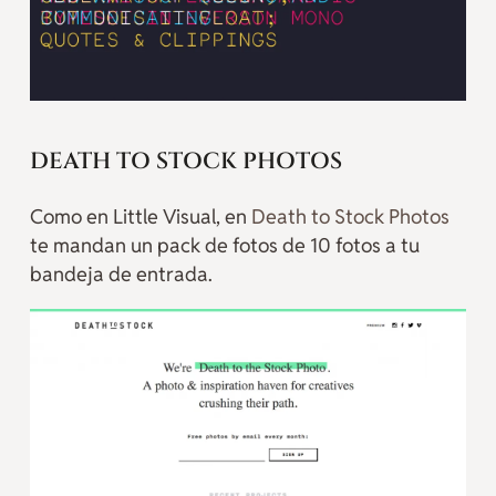
DEATH TO STOCK PHOTOS
Como en Little Visual, en
Death to Stock Photos
te mandan un pack de fotos de 10 fotos a tu
bandeja de entrada.