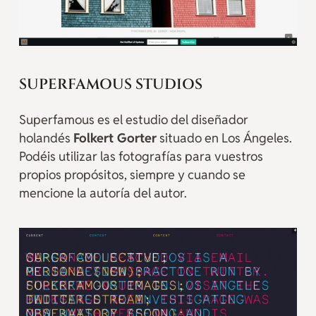
SUPERFAMOUS STUDIOS
Superfamous es el estudio del diseñador
holandés
Folkert Gorter
situado en Los Ángeles.
Podéis utilizar las fotografías para vuestros
propios propósitos, siempre y cuando se
mencione la autoría del autor.