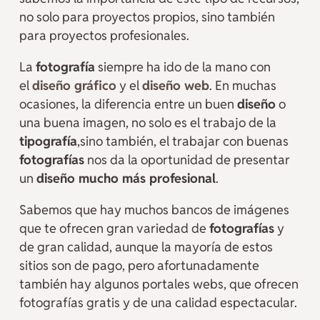
no solo para proyectos propios, sino también
para proyectos profesionales.
La
fotografía
siempre ha ido de la mano con
el
diseño gráfico
y el
diseño web
. En muchas
ocasiones, la diferencia entre un buen
diseño
o
una buena imagen, no solo es el trabajo de la
tipografía
,sino también, el trabajar con buenas
fotografías
nos da la oportunidad de presentar
un
diseño mucho más profesional
.
Sabemos que hay muchos bancos de imágenes
que te ofrecen gran variedad de
fotografías
y
de gran calidad, aunque la mayoría de estos
sitios son de pago, pero afortunadamente
también hay algunos portales webs, que ofrecen
fotografías gratis y de una calidad espectacular.