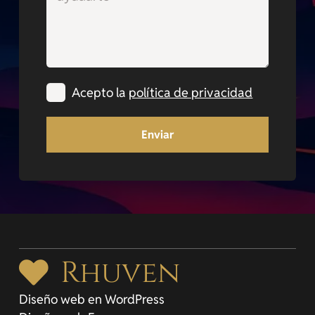
Acepto la
política de privacidad
Enviar
Rhuven
Diseño web en WordPress