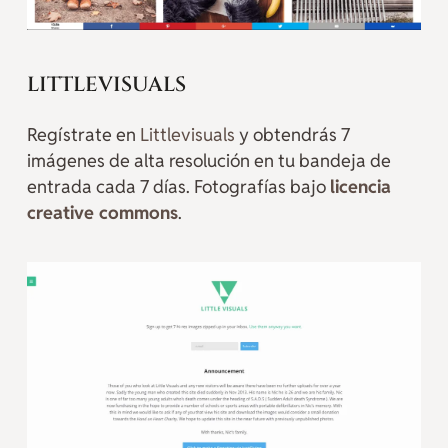
LITTLEVISUALS
Regístrate en
Littlevisuals
y obtendrás 7
imágenes de alta resolución en tu bandeja de
entrada cada 7 días. Fotografías bajo
licencia
creative commons
.