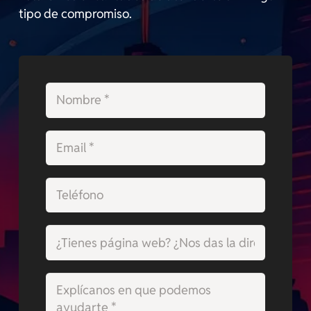
tipo de compromiso.