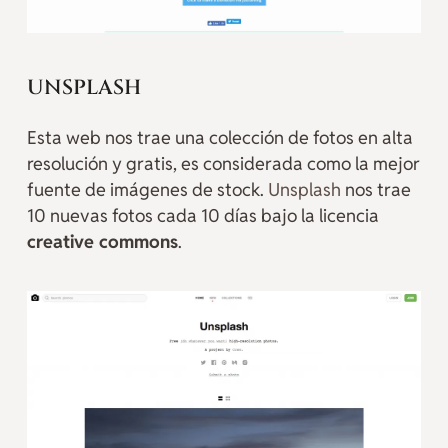
UNSPLASH
Esta web nos trae una colección de fotos en alta
resolución y gratis, es considerada como la mejor
fuente de imágenes de stock.
Unsplash
nos trae
10 nuevas fotos cada 10 días bajo la licencia
creative commons
.