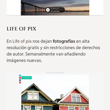
LIFE OF PIX
En
Life of pix
nos dejan
fotografías
en alta
resolución gratis y sin restricciones de derechos
de autor. Semanalmente van añadiendo
imágenes nuevas.