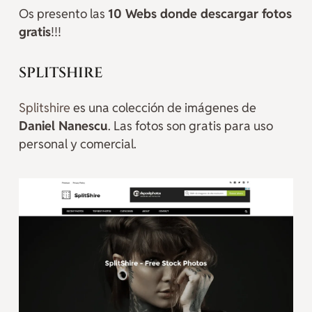
Os presento las
10 Webs donde descargar fotos
gratis
!!!
SPLITSHIRE
Splitshire
es una colección de imágenes de
Daniel Nanescu
. Las fotos son gratis para uso
personal y comercial.