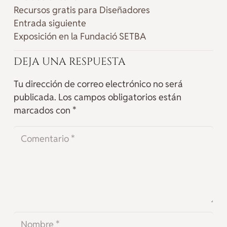
Recursos gratis para Diseñadores
Entrada siguiente
Exposición en la Fundació SETBA
DEJA UNA RESPUESTA
Tu dirección de correo electrónico no será
publicada.
Los campos obligatorios están
marcados con
*