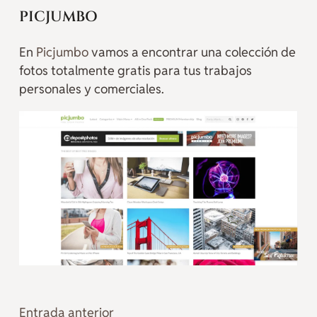
PICJUMBO
En
Picjumbo
vamos a encontrar una colección de
fotos totalmente gratis para tus trabajos
personales y comerciales.
Entrada anterior