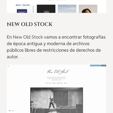
NEW OLD STOCK
En
New Old Stock
vamos a encontrar fotografías
de época antigua y moderna de archivos
públicos libres de restricciones de derechos de
autor.